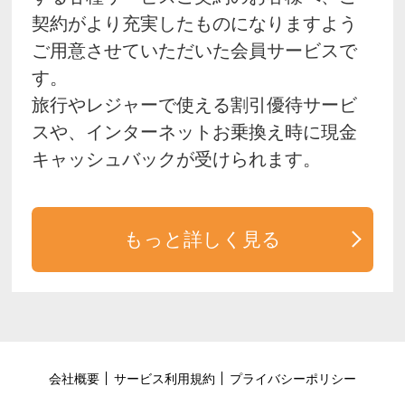
契約がより充実したものになりますよう
ご用意させていただいた会員サービスで
す。
旅行やレジャーで使える割引優待サービ
スや、インターネットお乗換え時に現金
キャッシュバックが受けられます。
もっと詳しく見る
会社概要
サービス利用規約
プライバシーポリシー