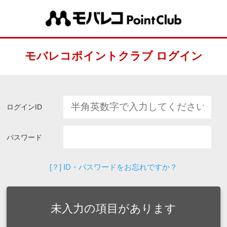
モバレコポイントクラブ ログイン
ログインID
パスワード
[？] ID・パスワードをお忘れですか？