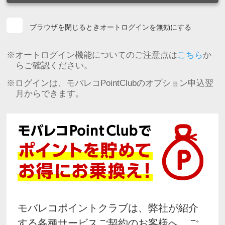
ブラウザを閉じるときオートログインを無効にする
※オートログイン機能についてのご注意点は
こちら
か
らご確認ください。
※ログインは、モバレコPointClubのオプション申込翌
月からできます。
モバレコポイントクラブは、弊社が紹介
する各種サービスご契約のお客様へ、ご